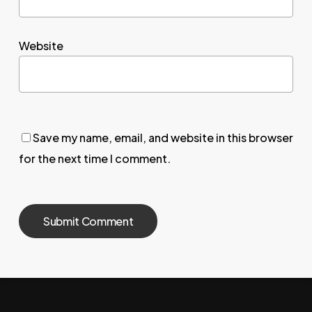
Website
Save my name, email, and website in this browser
for the next time I comment.