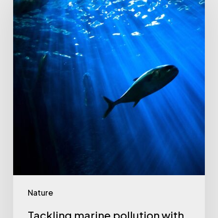
Nature
Tackling marine pollution with