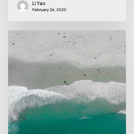
Li Yao
February 26, 2020