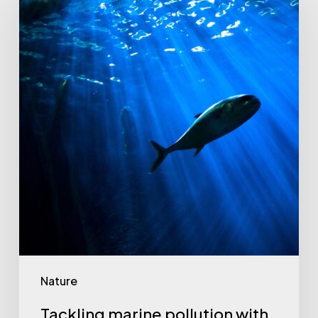
Nature
Tackling marine pollution with