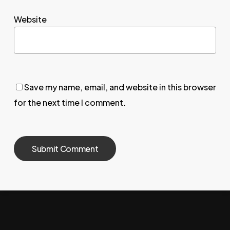
Website
Save my name, email, and website in this browser
for the next time I comment.