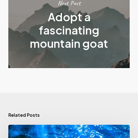
Next Post
Adopt a
fascinating
mountain goat
Related Posts