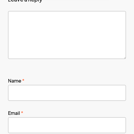
Name
*
Email
*