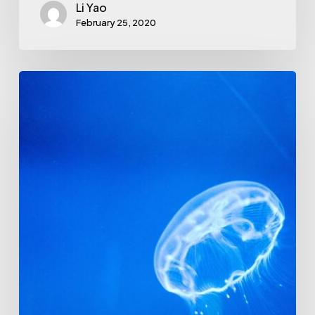
Li Yao
February 25, 2020